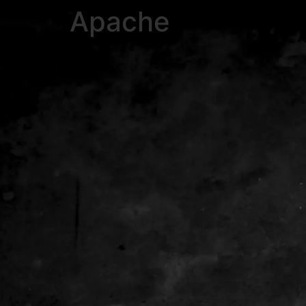
Apache